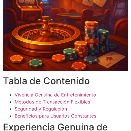
Tabla de Contenido
Vivencia Genuina de Entretenimiento
Métodos de Transacción Flexibles
Seguridad y Regulación
Beneficios para Usuarios Constantes
Experiencia Genuina de