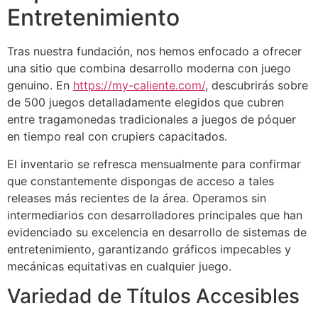
Entretenimiento
Tras nuestra fundación, nos hemos enfocado a ofrecer
una sitio que combina desarrollo moderna con juego
genuino. En
https://my-caliente.com/
, descubrirás sobre
de 500 juegos detalladamente elegidos que cubren
entre tragamonedas tradicionales a juegos de póquer
en tiempo real con crupiers capacitados.
El inventario se refresca mensualmente para confirmar
que constantemente dispongas de acceso a tales
releases más recientes de la área. Operamos sin
intermediarios con desarrolladores principales que han
evidenciado su excelencia en desarrollo de sistemas de
entretenimiento, garantizando gráficos impecables y
mecánicas equitativas en cualquier juego.
Variedad de Títulos Accesibles