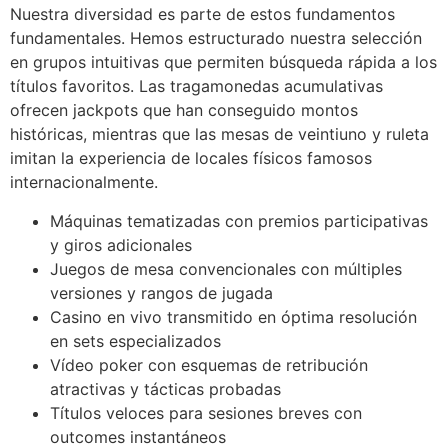
Nuestra diversidad es parte de estos fundamentos
fundamentales. Hemos estructurado nuestra selección
en grupos intuitivas que permiten búsqueda rápida a los
títulos favoritos. Las tragamonedas acumulativas
ofrecen jackpots que han conseguido montos
históricas, mientras que las mesas de veintiuno y ruleta
imitan la experiencia de locales físicos famosos
internacionalmente.
Máquinas tematizadas con premios participativas
y giros adicionales
Juegos de mesa convencionales con múltiples
versiones y rangos de jugada
Casino en vivo transmitido en óptima resolución
en sets especializados
Vídeo poker con esquemas de retribución
atractivas y tácticas probadas
Títulos veloces para sesiones breves con
outcomes instantáneos