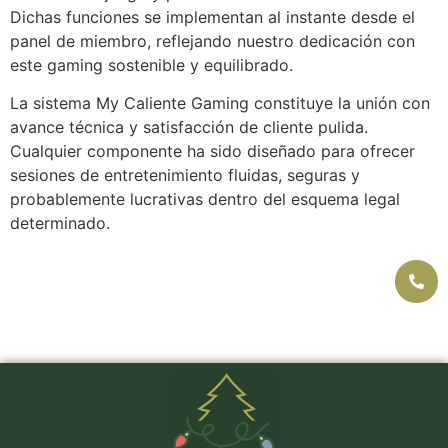
Dichas funciones se implementan al instante desde el
panel de miembro, reflejando nuestro dedicación con
este gaming sostenible y equilibrado.
La sistema My Caliente Gaming constituye la unión con
avance técnica y satisfacción de cliente pulida.
Cualquier componente ha sido diseñado para ofrecer
sesiones de entretenimiento fluidas, seguras y
probablemente lucrativas dentro del esquema legal
determinado.