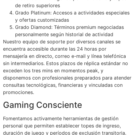
de retiro superiores
Grado Platinum: Accesos a actividades especiales
y ofertas customizadas
Grado Diamond: Términos premium negociadas
personalmente según historial de actividad
Nuestro equipo de soporte por diversos canales se
encuentra accesible durante las 24 horas por
mensajería en directo, correo e-mail y línea telefónica
sin intermediarios. Estos plazos de réplica estándar no
exceden los tres mins en momentos peak, y
disponemos con profesionales preparados para atender
consultas tecnológicas, financieras y vinculadas con
promociones.
Gaming Consciente
Fomentamos activamente herramientas de gestión
personal que permiten establecer topes de ingreso,
duración de juego y períodos de exclusión transitoria.