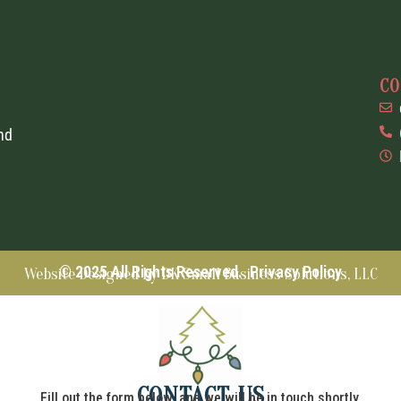
CO
nd
© 2025 All Rights Reserved.
Privacy Policy
Website Designed by DK Small Business Solutions, LLC
CONTACT US
Fill out the form below, and we will be in touch shortly.