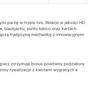
 partię w trybie live. Relacje w jakości HD
, blackjacku, punto banco oraz kartach.
 łączą tradycyjną mechanikę z innowacyjnymi
gracz otrzymuje bonus powitalny podzielony
zimy rywalizacje z kwotami wygranych a