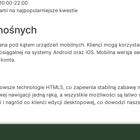
 10:00-22:00
i na najpopularniejsze kwestie
enośnych
a pod kątem urządzeń mobilnych. Klienci mogą korzystać 
osiągalnej na systemy Android oraz iOS. Mobilna wersja se
 konta.
jnowsze technologie HTML5, co zapewnia stabilną zabawę 
twej nawigacji jedną ręką, a wszystkie możliwości są łatwo
i i nagród co klienci edycji desktopowej, co dowodzi nas