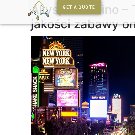
Allyspin Casino –
GET A QUOTE
jakości zabawy on