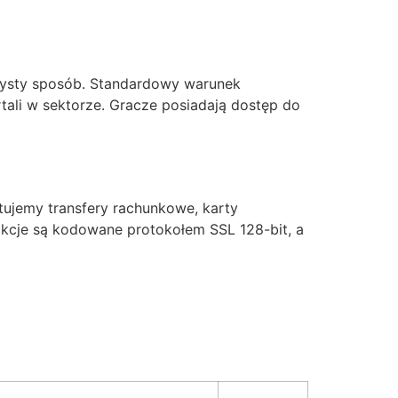
rzysty sposób. Standardowy warunek
rtali w sektorze. Gracze posiadają dostęp do
ujemy transfery rachunkowe, karty
sakcje są kodowane protokołem SSL 128-bit, a