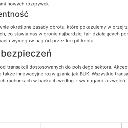
rami nowych rozgrywek
rentność
wnie określone zasady obrotu, które pokazujemy w przej
, co stawia nas w gronie najbardziej fair działających po
aniu wymogów nagród przez kokpit konta.
abezpieczeń
d transakcji dostosowanych do polskiego sektora. Akcept
a także innowacyjne rozwiązania jak BLIK. Wszystkie tran
nych rachunkach w bankach według z wymogami zezwoleń.