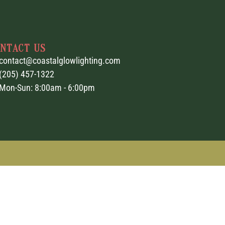
NTACT US
contact@coastalglowlighting.com
(205) 457-1322
Mon-Sun: 8:00am - 6:00pm