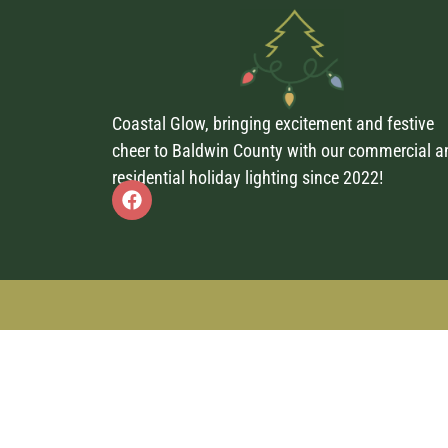
Coastal Glow, bringing excitement and festive
cheer to Baldwin County with our commercial a
residential holiday lighting since 2022!