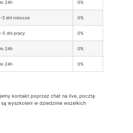
Do 24h
0%
1-3 dni robocze
0%
-5 dni pracy
0%
Do 24h
0%
Do 24h
0%
jemy kontakt poprzez chat na live, pocztę
i są wyszkoleni w dziedzinie wszelkich