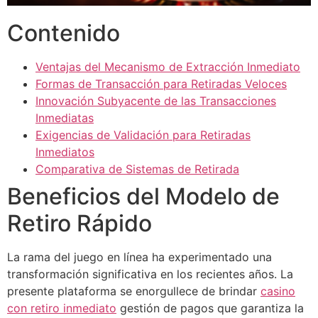
Contenido
Ventajas del Mecanismo de Extracción Inmediato
Formas de Transacción para Retiradas Veloces
Innovación Subyacente de las Transacciones
Inmediatas
Exigencias de Validación para Retiradas
Inmediatos
Comparativa de Sistemas de Retirada
Beneficios del Modelo de
Retiro Rápido
La rama del juego en línea ha experimentado una
transformación significativa en los recientes años. La
presente plataforma se enorgullece de brindar
casino
con retiro inmediato
gestión de pagos que garantiza la