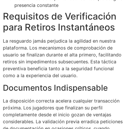
presencia constante
Requisitos de Verificación
para Retiros Instantáneos
La resguardo jamás perjudica la agilidad en nuestra
plataforma. Los mecanismos de comprobación de
usuario se finalizan durante el alta primero, facilitando
retiros sin impedimentos subsecuentes. Esta táctica
preventiva beneficia tanto a la seguridad funcional
como a la experiencia del usuario.
Documentos Indispensable
La disposición correcta acelera cualquier transacción
próxima. Los jugadores que finalizan su perfil
completamente desde el inicio gozan de ventajas
considerables. La validación previa erradica peticiones
de documentación en ocasiones críticos, cuando