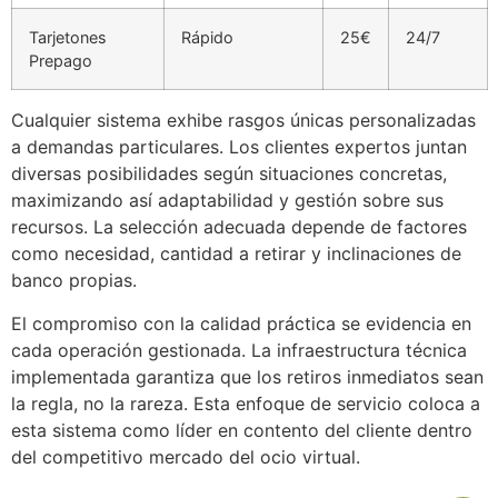
Tarjetones
Rápido
25€
24/7
Prepago
Cualquier sistema exhibe rasgos únicas personalizadas
a demandas particulares. Los clientes expertos juntan
diversas posibilidades según situaciones concretas,
maximizando así adaptabilidad y gestión sobre sus
recursos. La selección adecuada depende de factores
como necesidad, cantidad a retirar y inclinaciones de
banco propias.
El compromiso con la calidad práctica se evidencia en
cada operación gestionada. La infraestructura técnica
implementada garantiza que los retiros inmediatos sean
la regla, no la rareza. Esta enfoque de servicio coloca a
esta sistema como líder en contento del cliente dentro
del competitivo mercado del ocio virtual.