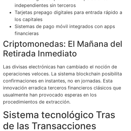
independientes sin terceros
Tarjetas prepago digitales para entrada rápido a
los capitales
Sistemas de pago móvil integrados con apps
financieras
Criptomonedas: El Mañana del
Retirada Inmediato
Las divisas electrónicas han cambiado el noción de
operaciones veloces. La sistema blockchain posibilita
confirmaciones en instantes, no en jornadas. Esta
innovación erradica terceros financieros clásicos que
usualmente han provocado esperas en los
procedimientos de extracción.
Sistema tecnológico Tras
de las Transacciones