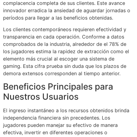
complacencia completa de sus clientes. Este avance
innovador erradica la ansiedad de aguardar jornadas o
períodos para llegar a las beneficios obtenidas.
Los clientes contemporáneos requieren efectividad y
transparencia en cada operación. Conforme a datos
comprobados de la industria, alrededor de el 78% de
los jugadores estima la rapidez de extracción como el
elemento más crucial al escoger una sistema de
gaming. Esta cifra prueba sin duda que los plazos de
demora extensos corresponden al tiempo anterior.
Beneficios Principales para
Nuestros Usuarios
El ingreso instantáneo a los recursos obtenidos brinda
independencia financiera sin precedentes. Los
jugadores pueden manejar su efectivo de manera
efectiva, invertir en diferentes operaciones o