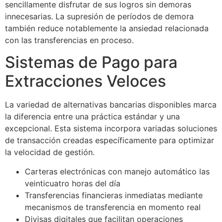
sencillamente disfrutar de sus logros sin demoras
innecesarias. La supresión de períodos de demora
también reduce notablemente la ansiedad relacionada
con las transferencias en proceso.
Sistemas de Pago para
Extracciones Veloces
La variedad de alternativas bancarias disponibles marca
la diferencia entre una práctica estándar y una
excepcional. Esta sistema incorpora variadas soluciones
de transacción creadas específicamente para optimizar
la velocidad de gestión.
Carteras electrónicas con manejo automático las
veinticuatro horas del día
Transferencias financieras inmediatas mediante
mecanismos de transferencia en momento real
Divisas digitales que facilitan operaciones