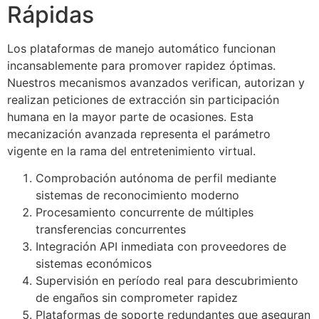
Rápidas
Los plataformas de manejo automático funcionan
incansablemente para promover rapidez óptimas.
Nuestros mecanismos avanzados verifican, autorizan y
realizan peticiones de extracción sin participación
humana en la mayor parte de ocasiones. Esta
mecanización avanzada representa el parámetro
vigente en la rama del entretenimiento virtual.
Comprobación autónoma de perfil mediante
sistemas de reconocimiento moderno
Procesamiento concurrente de múltiples
transferencias concurrentes
Integración API inmediata con proveedores de
sistemas económicos
Supervisión en período real para descubrimiento
de engaños sin comprometer rapidez
Plataformas de soporte redundantes que aseguran