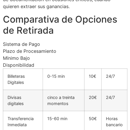
quieren extraer sus ganancias.
Comparativa de Opciones
de Retirada
Sistema de Pago
Plazo de Procesamiento
Mínimo Bajo
Disponibilidad
Billeteras
0-15 min
10€
24/7
Digitales
Divisas
cinco a treinta
20€
24/7
digitales
momentos
Transferencia
15-60 min
50€
Horas
Inmediata
bancario