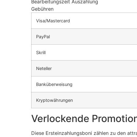
Bearbeitungszeit Auszahlung
Gebühren
Visa/Mastercard
PayPal
Skrill
Neteller
Banküberweisung
Kryptowährungen
Verlockende Promotion
Diese Ersteinzahlungsboni zählen zu den att