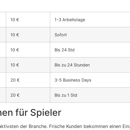
10 €
1-3 Arbeitstage
10 €
Sofort
10 €
Bis 24 Std
10 €
Bis zu 24 Stunden
20 €
3-5 Business Days
20 €
Bis zu 1 Std
en für Spieler
raktivsten der Branche. Frische Kunden bekommen einen Ei