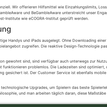
ziell. Wir offerieren Hilfsmittel wie Einzahlungslimits, Los
ambleAware und BeGambleAware unterstreicht unser Engagem
st-Institute wie eCOGRA-Institut geprüft werden.
ung
utige Handys und iPads ausgelegt. Ohne Downloading einer 
pielangebot zugreifen. Die reaktive Design-Technologie pas
rsion gewohnt sind, sind verfügbar auch unterwegs zur Nutz
unktionieren problemlos. Die Ladezeiten sind optimiert, 
g gesichert ist. Der Customer Service ist ebenfalls mobile
in technologische Upgrades, um Spielern das beste Spielerleb
losophie, und man arbeiten täglich daran, diese Maßstäbe 