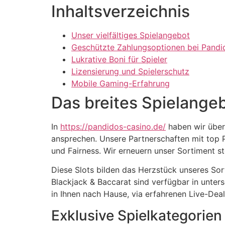
Inhaltsverzeichnis
Unser vielfältiges Spielangebot
Geschützte Zahlungsoptionen bei Pandi
Lukrative Boni für Spieler
Lizensierung und Spielerschutz
Mobile Gaming-Erfahrung
Das breites Spielange
In
https://pandidos-casino.de/
haben wir über
ansprechen. Unsere Partnerschaften mit top 
und Fairness. Wir erneuern unser Sortiment s
Diese Slots bilden das Herzstück unseres Sort
Blackjack & Baccarat sind verfügbar in unters
in Ihnen nach Hause, via erfahrenen Live-Deal
Exklusive Spielkategorien