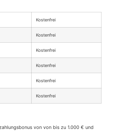
Kostenfrei
Kostenfrei
Kostenfrei
Kostenfrei
Kostenfrei
Kostenfrei
nzahlungsbonus von von bis zu 1.000 € und