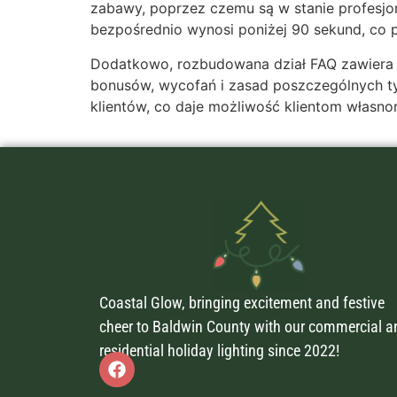
zabawy, poprzez czemu są w stanie profesjo
bezpośrednio wynosi poniżej 90 sekund, co p
Dodatkowo, rozbudowana dział FAQ zawiera o
bonusów, wycofań i zasad poszczególnych ty
klientów, co daje możliwość klientom własno
Coastal Glow, bringing excitement and festive
cheer to Baldwin County with our commercial a
residential holiday lighting since 2022!