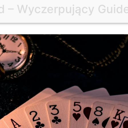
d – Wyczerpujący Guide