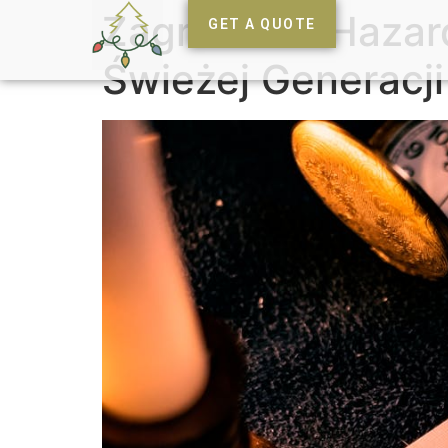
Zagrożenie Hazar
GET A QUOTE
Świeżej Generacji