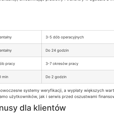
ntalny
3-5 dób operacyjnych
ntalny
Do 24 godzin
ób pracy
3-7 okresów pracy
0 min
Do 2 godzin
owoczesne systemy weryfikacji, a wypłaty większych war
amo użytkowników, jak i serwis przed oszustwami finans
usy dla klientów