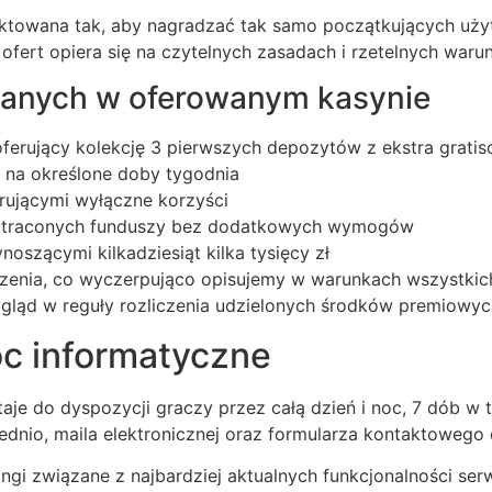
ktowana tak, aby nagradzać tak samo początkujących uży
ofert opiera się na czytelnych zasadach i rzetelnych waru
wanych w oferowanym kasynie
ferujący kolekcję 3 pierwszych depozytów z ekstra grati
% na określone doby tygodnia
rującymi wyłączne korzyści
t utraconych funduszy bez dodatkowych wymogów
oszącymi kilkadziesiąt kilka tysięcy zł
zenia, co wyczerpująco opisujemy w warunkach wszystkich
 wgląd w reguły rozliczenia udzielonych środków premiowyc
c informatyczne
aje do dyspozycji graczy przez całą dzień i noc, 7 dób w 
dnio, maila elektronicznej oraz formularza kontaktowego 
ngi związane z najbardziej aktualnych funkcjonalności ser