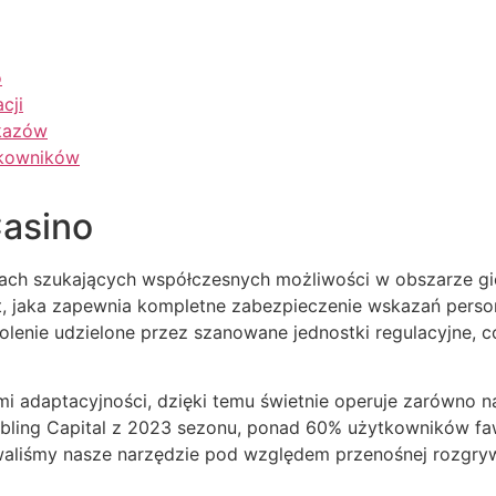
o
cji
ekazów
tkowników
Casino
ach szukających współczesnych możliwości w obszarze gi
it, jaka zapewnia kompletne zabezpieczenie wskazań perso
enie udzielone przez szanowane jednostki regulacyjne, co
i adaptacyjności, dzięki temu świetnie operuje zarówno n
ling Capital z 2023 sezonu, ponad 60% użytkowników fawo
liśmy nasze narzędzie pod względem przenośnej rozgrywk