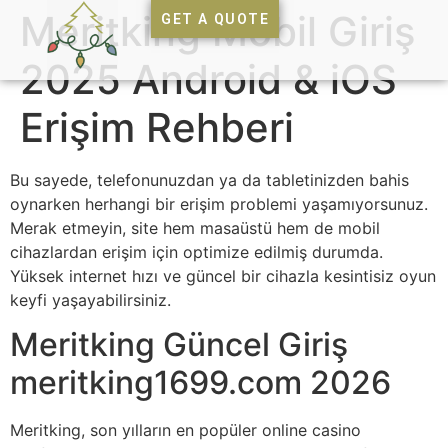
Meritking Mobil Giriş
GET A QUOTE
2025 Android & iOS
Erişim Rehberi
Bu sayede, telefonunuzdan ya da tabletinizden bahis
oynarken herhangi bir erişim problemi yaşamıyorsunuz.
Merak etmeyin, site hem masaüstü hem de mobil
cihazlardan erişim için optimize edilmiş durumda.
Yüksek internet hızı ve güncel bir cihazla kesintisiz oyun
keyfi yaşayabilirsiniz.
Meritking Güncel Giriş
meritking1699.com 2026
Meritking, son yılların en popüler online casino