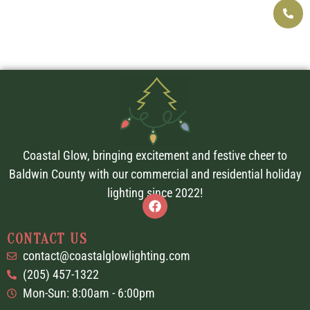
Coastal Glow, bringing excitement and festive cheer to
Baldwin County with our commercial and residential holiday
lighting since 2022!
CONTACT US
contact@coastalglowlighting.com
(205) 457-1322
Mon-Sun: 8:00am - 6:00pm