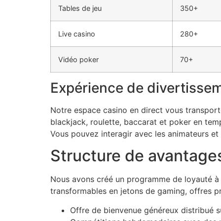
Tables de jeu
350+
Live casino
280+
Vidéo poker
70+
Expérience de divertissem
Notre espace casino en direct vous transport
blackjack, roulette, baccarat et poker en tem
Vous pouvez interagir avec les animateurs et le
Structure de avantage
Nous avons créé un programme de loyauté à pl
transformables en jetons de gaming, offres pr
Offre de bienvenue généreux distribué s