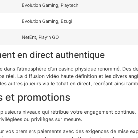
Evolution Gaming, Playtech
Evolution Gaming, Ezugi
NetEnt, Play’n GO
ent en direct authentique
e dans l’atmosphère d’un casino physique renommé. Des dea
ps réel. La diffusion vidéo haute définition et les divers a
s autres joueurs via le tchat en direct, recréant ainsi l’amb
s et promotions
usieurs niveaux qui rétribue votre engagement continue. C
ivilégiées ou privilèges sur mesure.
ur vos premiers paiements avec des exigences de mise expl