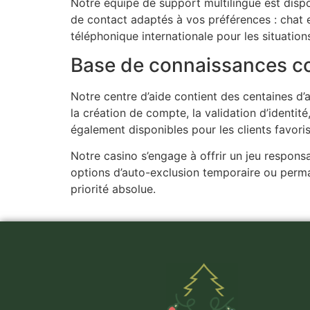
Notre équipe de support multilingue est dispo
de contact adaptés à vos préférences : chat 
téléphonique internationale pour les situatio
Base de connaissances c
Notre centre d’aide contient des centaines d’
la création de compte, la validation d’identi
également disponibles pour les clients favoris
Notre casino s’engage à offrir un jeu respon
options d’auto-exclusion temporaire ou perman
priorité absolue.