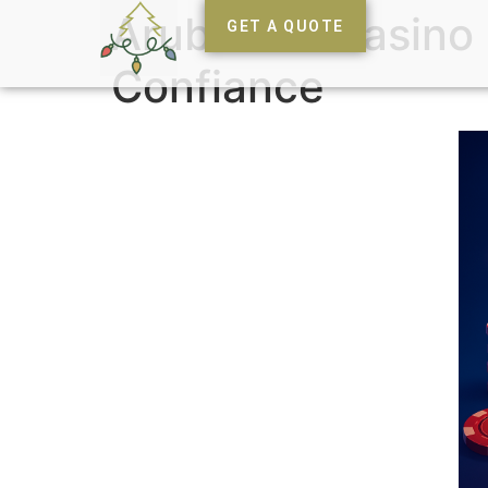
Aruba Bet Casino 
GET A QUOTE
Confiance