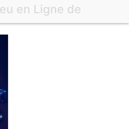
Jeu en Ligne de