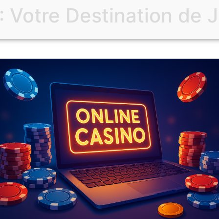
: Votre Destination de 