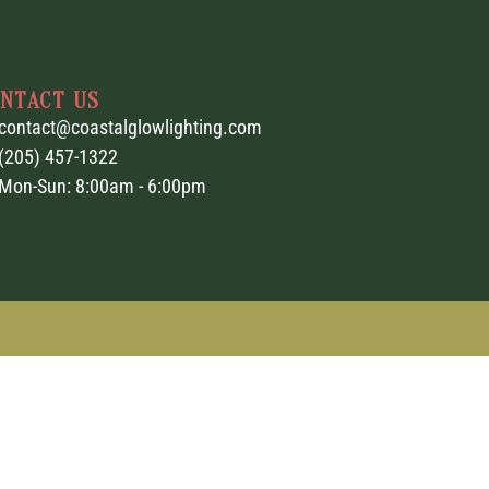
NTACT US
contact@coastalglowlighting.com
(205) 457-1322
Mon-Sun: 8:00am - 6:00pm