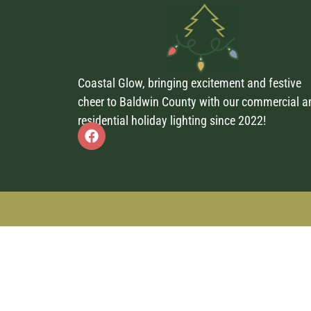
Coastal Glow, bringing excitement and festive
cheer to Baldwin County with our commercial a
residential holiday lighting since 2022!