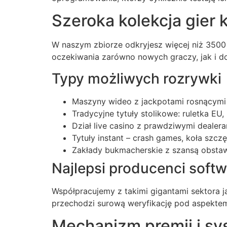
Szeroka kolekcja gier
W naszym zbiorze odkryjesz więcej niż 3500
oczekiwania zarówno nowych graczy, jak i d
Typy możliwych rozrywki
Maszyny wideo z jackpotami rosnącymi 
Tradycyjne tytuły stolikowe: ruletka EU,
Dział live casino z prawdziwymi deale
Tytuły instant – crash games, koła szczę
Zakłady bukmacherskie z szansą obstawi
Najlepsi producenci softw
Współpracujemy z takimi gigantami sektora j
przechodzi surową weryfikację pod aspektem 
Mechanizm premii i sys