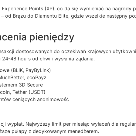
xperience Points (XP), co da się wymieniać na nagrody pien
 – od Brązu do Diamentu Elite, gdzie wszelkie następny p
acenia pieniędzy
ransakcji dostosowanych do oczekiwań krajowych użytkowni
24-48 hours od chwili wysłania żądania.
sowe (BLIK, PayByLink)
, MuchBetter, ecoPayz
systemem 3D Secure
ecoin, Tether (USDT)
ientów ceniących anonimowość
ji wypłat. Najwyższy limit per miesiąc wyłaceń dla regul
yższe pułapy z dedykowanym menedżerem.