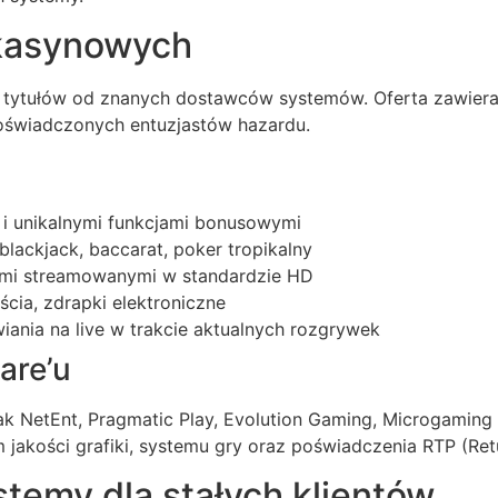
 kasynowych
 tytułów od znanych dostawców systemów. Oferta zawiera 
oświadczonych entuzjastów hazardu.
i unikalnymi funkcjami bonusowymi
 blackjack, baccarat, poker tropikalny
rami streamowanymi w standardzie HD
ścia, zdrapki elektroniczne
ania na live w trakcie aktualnych rozgrywek
are’u
ak NetEnt, Pragmatic Play, Evolution Gaming, Microgaming
jakości grafiki, systemu gry oraz poświadczenia RTP (Retu
temy dla stałych klientów