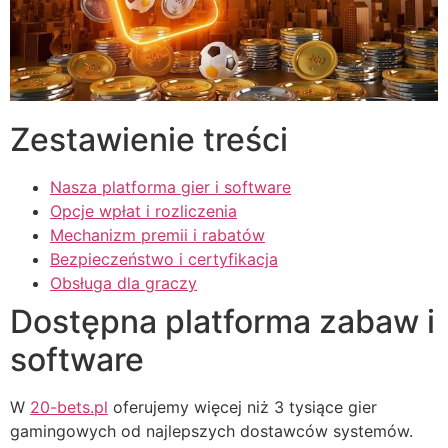
Zestawienie treści
Nasza platforma gier i software
Opcje wpłat i rozliczenia
Mechanizm premii i rabatów
Bezpieczeństwo i certyfikacja
Obsługa dla graczy
Dostępna platforma zabaw i
software
W
20-bets.pl
oferujemy więcej niż 3 tysiące gier
gamingowych od najlepszych dostawców systemów.