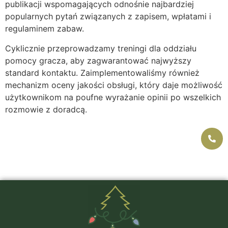
publikacji wspomagających odnośnie najbardziej
popularnych pytań związanych z zapisem, wpłatami i
regulaminem zabaw.
Cyklicznie przeprowadzamy treningi dla oddziału
pomocy gracza, aby zagwarantować najwyższy
standard kontaktu. Zaimplementowaliśmy również
mechanizm oceny jakości obsługi, który daje możliwość
użytkownikom na poufne wyrażanie opinii po wszelkich
rozmowie z doradcą.