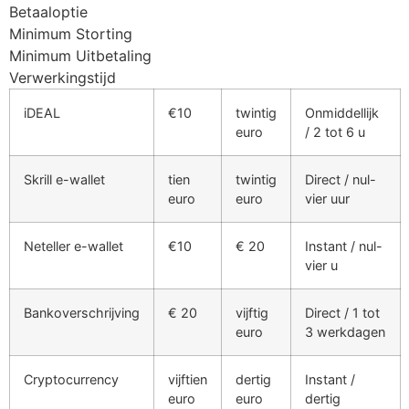
Betaaloptie
Minimum Storting
Minimum Uitbetaling
Verwerkingstijd
iDEAL
€10
twintig
Onmiddellijk
euro
/ 2 tot 6 u
Skrill e-wallet
tien
twintig
Direct / nul-
euro
euro
vier uur
Neteller e-wallet
€10
€ 20
Instant / nul-
vier u
Bankoverschrijving
€ 20
vijftig
Direct / 1 tot
euro
3 werkdagen
Cryptocurrency
vijftien
dertig
Instant /
euro
euro
dertig