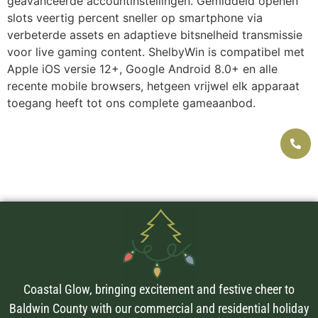
geavanceerde accountinstellingen. Gemiddeld openen
slots veertig percent sneller op smartphone via
verbeterde assets en adaptieve bitsnelheid transmissie
voor live gaming content. ShelbyWin is compatibel met
Apple iOS versie 12+, Google Android 8.0+ en alle
recente mobile browsers, hetgeen vrijwel elk apparaat
toegang heeft tot ons complete gameaanbod.
Coastal Glow, bringing excitement and festive cheer to
Baldwin County with our commercial and residential holiday