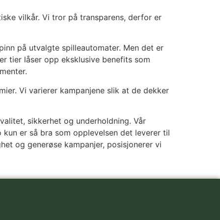
ke vilkår. Vi tror på transparens, derfor er
inn på utvalgte spilleautomater. Men det er
r tier låser opp eksklusive benefits som
ementer.
ier. Vi varierer kampanjene slik at de dekker
alitet, sikkerhet og underholdning. Vår
no kun er så bra som opplevelsen det leverer til
ghet og generøse kampanjer, posisjonerer vi