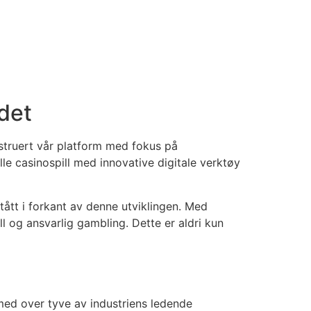
det
struert vår platform med fokus på
lle casinospill med innovative digitale verktøy
ått i forkant av denne utviklingen. Med
ill og ansvarlig gambling. Dette er aldri kun
med over tyve av industriens ledende