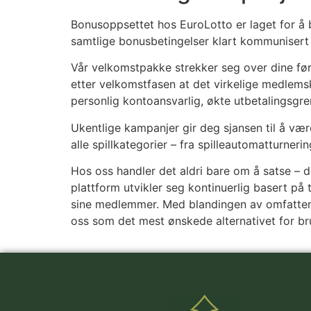
Bonusoppsettet hos EuroLotto er laget for å be
samtlige bonusbetingelser klart kommunisert u
Vår velkomstpakke strekker seg over dine før
etter velkomstfasen at det virkelige medlems
personlig kontoansvarlig, økte utbetalingsgre
Ukentlige kampanjer gir deg sjansen til å væ
alle spillkategorier – fra spilleautomatturneri
Hos oss handler det aldri bare om å satse – d
plattform utvikler seg kontinuerlig basert på t
sine medlemmer. Med blandingen av omfattende
oss som det mest ønskede alternativet for bru