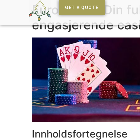
EuroLotto – Din fu
GET A QUOTE
engasjerende casi
Innholdsfortegnelse