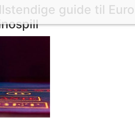
llstendige guide til Eu
nospill