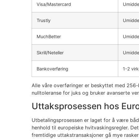
Visa/Mastercard
Umidde
Trustly
Umidde
MuchBetter
Umidde
Skrill/Neteller
Umidde
Bankoverføring
1-2 vir
Alle våre overføringer er beskyttet med 256-
nulltoleranse for juks og bruker avanserte v
Uttaksprosessen hos Eur
Utbetalingsprosessen er laget for å være både
henhold til europeiske hvitvaskingsregler. De
fremtidige uttakstransaksjoner gå mye rasker