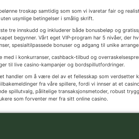
lønne troskap samtidig som som vi ivaretar fair og realistis
ten usynlige betingelser i smålig skrift.
ste tre innskudd og inkluderer både bonusbeløp og gratissp
kapet begynner. Vårt eget VIP-program har 5 nivåer, der hve
nser, spesialtilpassede bonuser og adgang til unike arrang
re med i konkurranser, cashback-tilbud og overraskelsesprem
nger til live casino-kampanjer og bordspillutfordringer.
et handler om å være del av et fellesskap som verdsetter kv
ilbakemeldinger fra våre spillere, fordi vi innser at et casi
 spillutvalg, pålitelige transaksjonsmetoder, robust tryg
kere som forventer mer fra sitt online casino.