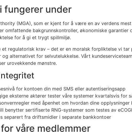
vi fungerer under
thority (MGA), som er kjent for å være en av verdens mest 
er omfattende bakgrunnskontroller, økonomiske garantier og 
else for å gi et trygt spillmiljø.
et regulatorisk krav – det er en moralsk forpliktelse vi tar
 og alternativet for selvutelukkelse. Vårt kundeserviceteam
i ser urovekkende mønstre.
ntegritet
sesnivå for kontoen din med SMS eller autentiseringsapp
ge eksterne aktører tester våre systemer kvartalsvis for s
rsonvernregler med åpenhet om hvordan dine opplysninger 
ill benytter sertifiserte RNG-systemer som testes av eCOGR
s separert fra driftsmidler i separate bankkontoer
 for våre medlemmer