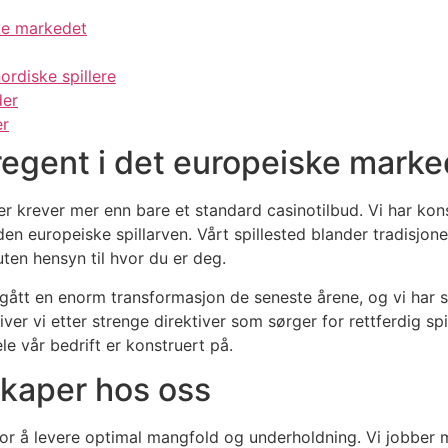
ske markedet
ordiske spillere
der
er
regent i det europeiske marke
 krever mer enn bare et standard casinotilbud. Vi har kon
den europeiske spillarven. Vårt spillested blander tradisjone
ten hensyn til hvor du er deg.
ått en enorm transformasjon de seneste årene, og vi har st
iver vi etter strenge direktiver som sørger for rettferdig sp
e vår bedrift er konstruert på.
skaper hos oss
for å levere optimal mangfold og underholdning. Vi jobber 