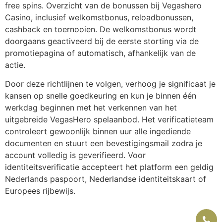
free spins. Overzicht van de bonussen bij Vegashero
Casino, inclusief welkomstbonus, reloadbonussen,
cashback en toernooien. De welkomstbonus wordt
doorgaans geactiveerd bij de eerste storting via de
promotiepagina of automatisch, afhankelijk van de
actie.
Door deze richtlijnen te volgen, verhoog je significaat je
kansen op snelle goedkeuring en kun je binnen één
werkdag beginnen met het verkennen van het
uitgebreide VegasHero spelaanbod. Het verificatieteam
controleert gewoonlijk binnen uur alle ingediende
documenten en stuurt een bevestigingsmail zodra je
account volledig is geverifieerd. Voor
identiteitsverificatie accepteert het platform een geldig
Nederlands paspoort, Nederlandse identiteitskaart of
Europees rijbewijs.