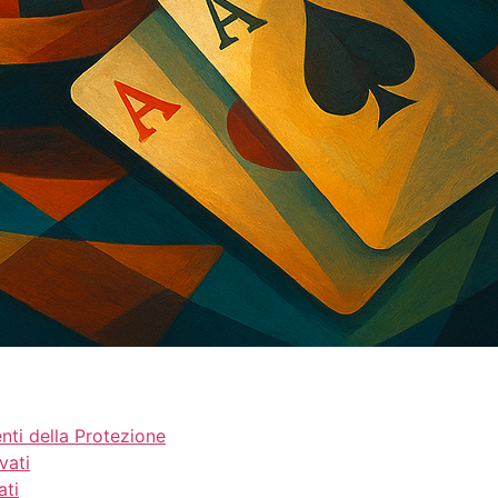
nti della Protezione
vati
ati