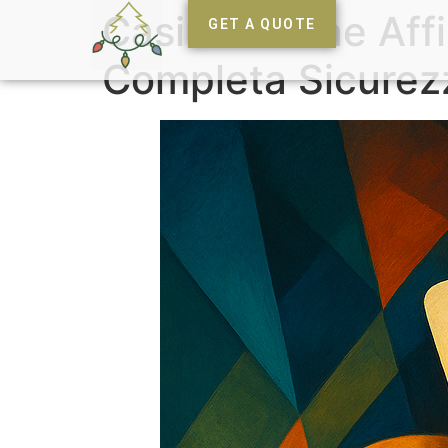
Casino Online Affi
GET A QUOTE
Completa Sicurez