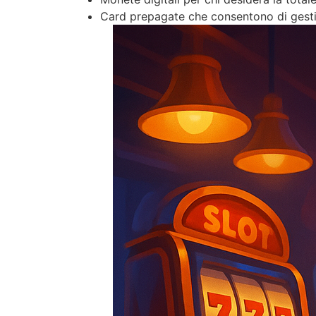
Card prepagate che consentono di gesti