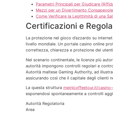
Parametri Principali per Giudicare l’Affida
Mezzi per un Divertimento Consapevole
Come Verificare la Legittimità di una Sa
Certificazioni e Regolam
La protezione nel gioco d’azzardo su internet 
livello mondiale. Un portale casino online pro
correttezza, chiarezza e protezione dei utenti 
Nel scenario continentale, le licenze più auto
autorità impongono controlli regolari e contro
Autorità maltese Gaming Authority, ad illustra
assicurando così che il capitale degli clienti
La questa struttura
meinlcoffeetour.it/casino-e
esponendosi spontaneamente a controlli aggiunti
Autorità Regolatoria
Area