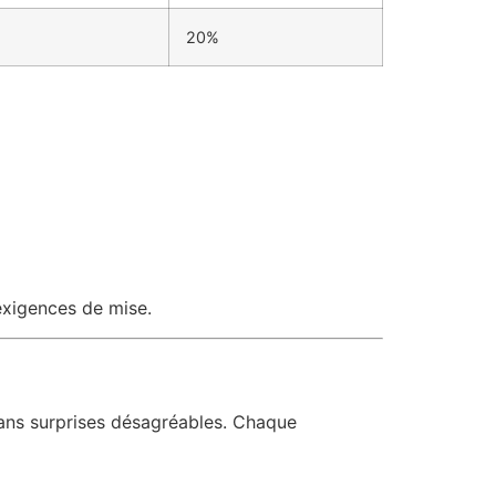
20%
 exigences de mise.
 sans surprises désagréables. Chaque