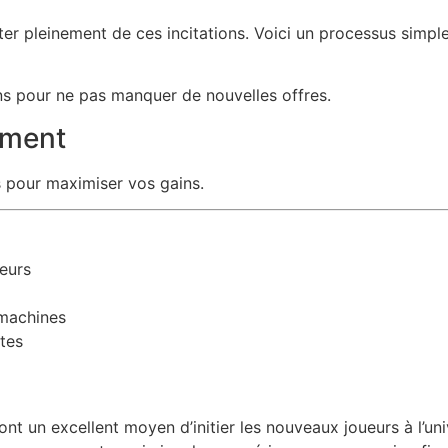
iter pleinement de ces incitations. Voici un processus sim
ns pour ne pas manquer de nouvelles offres.
cement
s pour maximiser vos gains.
ueurs
 machines
ntes
t un excellent moyen d’initier les nouveaux joueurs à l’uni