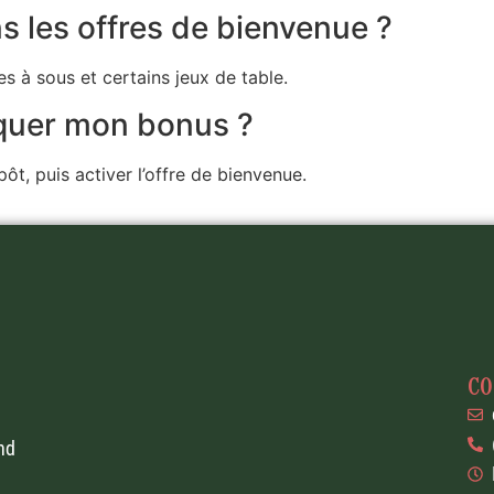
s les offres de bienvenue ?
es à sous et certains jeux de table.
quer mon bonus ?
t, puis activer l’offre de bienvenue.
CO
nd