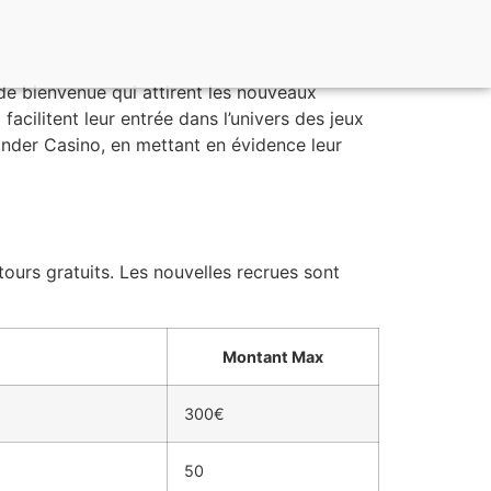
 de bienvenue qui attirent les nouveaux
facilitent leur entrée dans l’univers des jeux
ander Casino, en mettant en évidence leur
ours gratuits. Les nouvelles recrues sont
Montant Max
300€
50