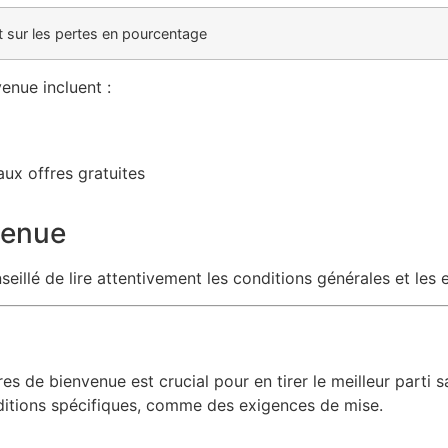
sur les pertes en pourcentage
enue incluent :
aux offres gratuites
venue
nseillé de lire attentivement les conditions générales et les
s de bienvenue est crucial pour en tirer le meilleur parti
tions spécifiques, comme des exigences de mise.