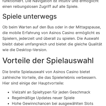
funktioniert. Die Navigation ist intuitiv und ermöglicht
einen reibungslosen Zugriff auf alle Spiele.
Spiele unterwegs
Ob beim Warten auf den Bus oder in der Mittagspause,
die mobile Erfahrung von Asinos Casino ermöglicht es
Spielern, jederzeit und überall zu spielen. Die Auswahl
bleibt dabei umfangreich und bietet die gleiche Qualität
wie die Desktop-Version.
Vorteile der Spielauswahl
Die breite Spielauswahl von Asinos Casino bietet
zahlreiche Vorteile, die das Spielerlebnis verbessern.
Hier sind einige der Hauptvorteile:
Vielzahl an Spieltypen für jeden Geschmack
Regelmäßige Updates neuer Spiele
Hohe Gewinnchancen bei ausgewählten Slots