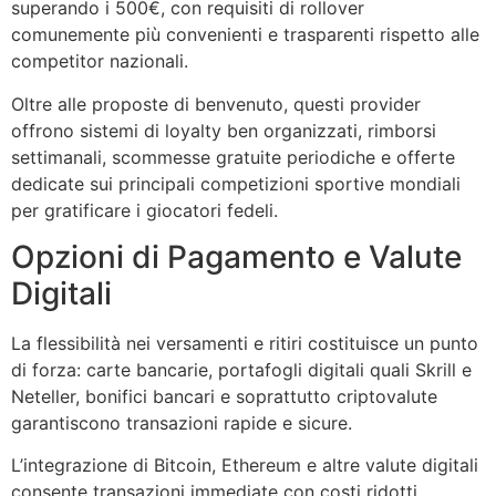
superando i 500€, con requisiti di rollover
comunemente più convenienti e trasparenti rispetto alle
competitor nazionali.
Oltre alle proposte di benvenuto, questi provider
offrono sistemi di loyalty ben organizzati, rimborsi
settimanali, scommesse gratuite periodiche e offerte
dedicate sui principali competizioni sportive mondiali
per gratificare i giocatori fedeli.
Opzioni di Pagamento e Valute
Digitali
La flessibilità nei versamenti e ritiri costituisce un punto
di forza: carte bancarie, portafogli digitali quali Skrill e
Neteller, bonifici bancari e soprattutto criptovalute
garantiscono transazioni rapide e sicure.
L’integrazione di Bitcoin, Ethereum e altre valute digitali
consente transazioni immediate con costi ridotti,