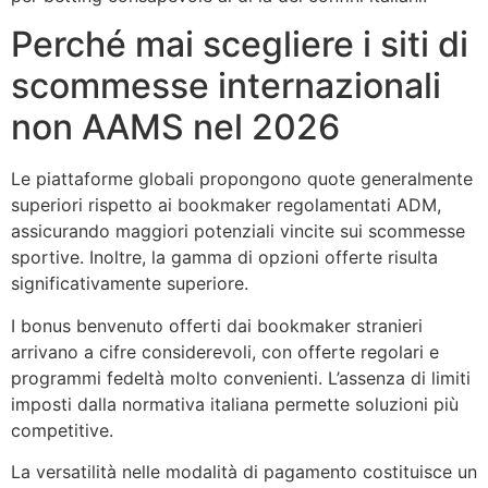
Perché mai scegliere i siti di
scommesse internazionali
non AAMS nel 2026
Le piattaforme globali propongono quote generalmente
superiori rispetto ai bookmaker regolamentati ADM,
assicurando maggiori potenziali vincite sui scommesse
sportive. Inoltre, la gamma di opzioni offerte risulta
significativamente superiore.
I bonus benvenuto offerti dai bookmaker stranieri
arrivano a cifre considerevoli, con offerte regolari e
programmi fedeltà molto convenienti. L’assenza di limiti
imposti dalla normativa italiana permette soluzioni più
competitive.
La versatilità nelle modalità di pagamento costituisce un