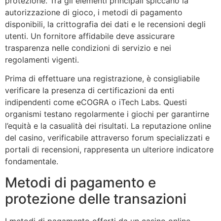
protezione. Tra gli elementi principali spiccano la
autorizzazione di gioco, i metodi di pagamento
disponibili, la crittografia dei dati e le recensioni degli
utenti. Un fornitore affidabile deve assicurare
trasparenza nelle condizioni di servizio e nei
regolamenti vigenti.
Prima di effettuare una registrazione, è consigliabile
verificare la presenza di certificazioni da enti
indipendenti come eCOGRA o iTech Labs. Questi
organismi testano regolarmente i giochi per garantirne
l’equità e la casualità dei risultati. La reputazione online
del casino, verificabile attraverso forum specializzati e
portali di recensioni, rappresenta un ulteriore indicatore
fondamentale.
Metodi di pagamento e
protezione delle transazioni
I metodi di pagamento offerti da un casino online