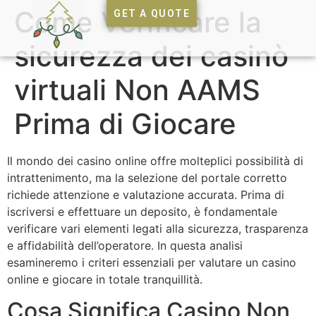
Come Verificare la
GET A QUOTE
sicurezza dei casinò
virtuali Non AAMS
Prima di Giocare
Il mondo dei casino online offre molteplici possibilità di
intrattenimento, ma la selezione del portale corretto
richiede attenzione e valutazione accurata. Prima di
iscriversi e effettuare un deposito, è fondamentale
verificare vari elementi legati alla sicurezza, trasparenza
e affidabilità dell’operatore. In questa analisi
esamineremo i criteri essenziali per valutare un casino
online e giocare in totale tranquillità.
Cosa Significa Casino Non