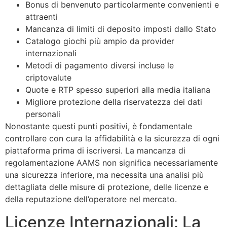
Bonus di benvenuto particolarmente convenienti e
attraenti
Mancanza di limiti di deposito imposti dallo Stato
Catalogo giochi più ampio da provider
internazionali
Metodi di pagamento diversi incluse le
criptovalute
Quote e RTP spesso superiori alla media italiana
Migliore protezione della riservatezza dei dati
personali
Nonostante questi punti positivi, è fondamentale
controllare con cura la affidabilità e la sicurezza di ogni
piattaforma prima di iscriversi. La mancanza di
regolamentazione AAMS non significa necessariamente
una sicurezza inferiore, ma necessita una analisi più
dettagliata delle misure di protezione, delle licenze e
della reputazione dell’operatore nel mercato.
Licenze Internazionali: La