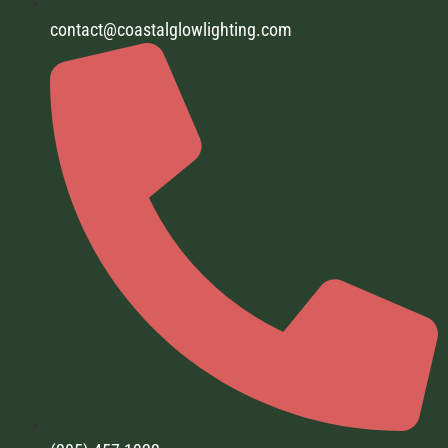
contact@coastalglowlighting.com