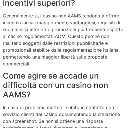
incentivi superiori?
Generalmente sì, i casino non AAMS tendono a offrire
incentivi iniziali maggiormente vantaggiosi, requisiti di
scommessa inferiori e promozioni più frequenti rispetto
ai casinò regolamentati ADM. Questo perché non
risultano soggetti dalle restrizioni pubblicitarie e
promozionali stabilite dalla regolamentazione italiana,
permettendo una maggior libertà sulle proposte
commerciali.
Come agire se accade un
difficoltà con un casino non
AAMS?
In caso di problemi, mettersi subito in contatto con il
servizio clienti del casino documentando la situazione
con screenshot. Se non si ottiene una risposta