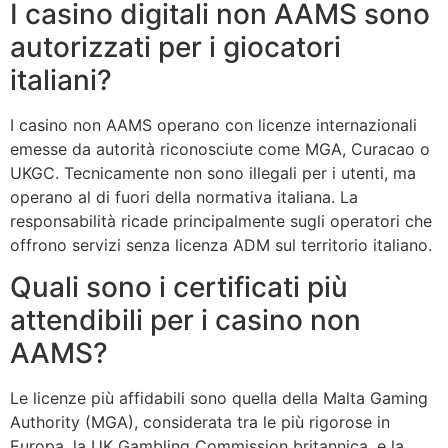
I casino digitali non AAMS sono
autorizzati per i giocatori
italiani?
I casino non AAMS operano con licenze internazionali
emesse da autorità riconosciute come MGA, Curacao o
UKGC. Tecnicamente non sono illegali per i utenti, ma
operano al di fuori della normativa italiana. La
responsabilità ricade principalmente sugli operatori che
offrono servizi senza licenza ADM sul territorio italiano.
Quali sono i certificati più
attendibili per i casino non
AAMS?
Le licenze più affidabili sono quella della Malta Gaming
Authority (MGA), considerata tra le più rigorose in
Europa, la UK Gambling Commission britannica, e la