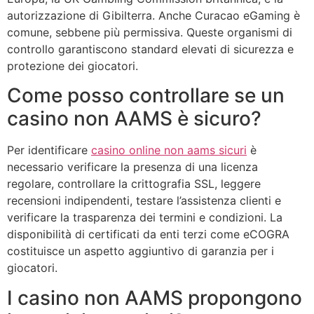
autorizzazione di Gibilterra. Anche Curacao eGaming è
comune, sebbene più permissiva. Queste organismi di
controllo garantiscono standard elevati di sicurezza e
protezione dei giocatori.
Come posso controllare se un
casino non AAMS è sicuro?
Per identificare
casino online non aams sicuri
è
necessario verificare la presenza di una licenza
regolare, controllare la crittografia SSL, leggere
recensioni indipendenti, testare l’assistenza clienti e
verificare la trasparenza dei termini e condizioni. La
disponibilità di certificati da enti terzi come eCOGRA
costituisce un aspetto aggiuntivo di garanzia per i
giocatori.
I casino non AAMS propongono