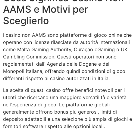
AAMS e Motivi per
Sceglierlo
I casino non AAMS sono piattaforme di gioco online che
operano con licenze rilasciate da autorità internazionali
come Malta Gaming Authority, Curaçao eGaming o UK
Gambling Commission. Questi operatori non sono
regolamentati dall’ Agenzia delle Dogane e dei
Monopoli italiana, offrendo quindi condizioni di gioco
differenti rispetto ai casino autorizzati in Italia.
La scelta di questi casinò offre benefici notevoli per i
utenti che ricercano una maggiore versatilità e varietà
nell’esperienza di gioco. Le piattaforme globali
generalmente offrono bonus più generosi, limiti di
deposito adattabili e una selezione più ampia di giochi e
fornitori software rispetto alle opzioni locali.